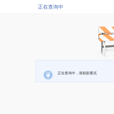
正在查询中
正在查询中，请刷新重试