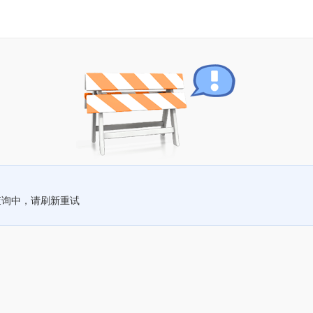
查询中，请刷新重试