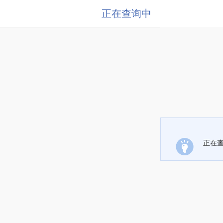
正在查询中
正在